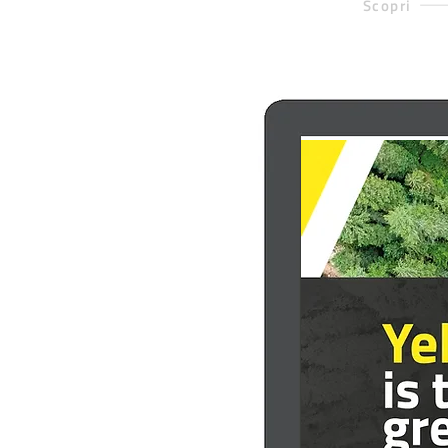
Scopri