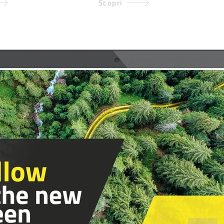
Scopri