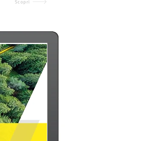
Scopri